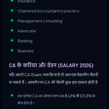
Insurance
Chartered Accountant in practice
Management consulting
Advocate
Banking
Business
CA के करियर और वेतन (SALARY 2026)
यदि आपने CA Exam पास किया है तो आप एक बेहतरीन सैलरी
पा सकते हैं। आमतौर पर CA की सैलरी कुछ इस प्रकार होती है:
एक फ्रेशर CA का औसत वेतन अब
8 LPA से 12 LPA
के
बीच होता है।