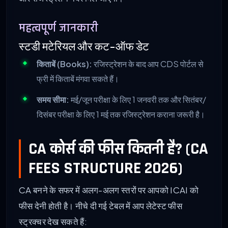
महत्वपूर्ण जानकारी
स्टडी मटेरियल और कट-ऑफ डेट
किताबें (Books):
रजिस्ट्रेशन के बाद आप CDS पोर्टल से
फ्री में किताबें मंगवा सकते हैं।
समय सीमा:
मई/जून परीक्षा के लिए 1 जनवरी तक और सितंबर/
दिसंबर परीक्षा के लिए 1 मई तक रजिस्ट्रेशन कराना जरूरी है।
CA कोर्स की फीस कितनी है? (CA
FEES STRUCTURE 2026)
CA बनने के सफर में अलग-अलग स्तरों पर आपको ICAI को
फीस देनी होती है। नीचे दी गई टेबल में आप लेटेस्ट फीस
स्ट्रक्चर देख सकते हैं: