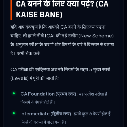
CA बनने के लिए क्या पढ़े? (CA
KAISE BANE)
यदि आप कंफ्यूज हैं कि आपको CA बनने के लिए क्या पढ़ना
चाहिए, तो हमने नीचे ICAI की नई स्कीम (New Scheme)
के अनुसार परीक्षा के चरणों और विषयों के बारे में विस्तार से बताया
है। अभी चेक करें!
CA परीक्षा की प्रक्रिया अब नये नियमों के तहत 5 मुख्य स्तरों
(Levels) में पूरी की जाती है:
CA Foundation (प्रथम स्तर):
यह प्रवेश परीक्षा है
जिसमें 4 पेपर्स होते हैं।
Intermediate (द्वितीय स्तर):
इसमें कुल 6 पेपर्स होते हैं
जिन्हें दो ग्रुप्स में बांटा गया है।