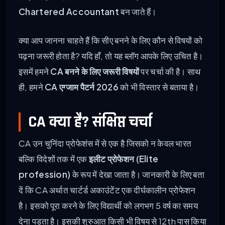
Chartered Accountant
बन जाते हैं।
क्या आप जानना चाहते हैं कि सीए बनने के लिए कौन से विषयों को
पढ़ना जरूरी होता है? यदि हाँ, तो यह ब्लॉग आपके लिए उचित है।
इसमें हमने
CA बनने के लिए जरूरी विषयों
पर चर्चा की है। साथ
ही, हमने
CA एग्जाम पैटर्न 2026
को भी विस्तार से बताया है।
CA क्या है? संक्षिप्त चर्चा
CA उन चुनिंदा प्रोफेशंस में से एक है जिसको न केवल भारत
बल्कि विदेशों तक में एक
इलीट प्रोफेशन (Elite
profession)
के रूप में देखा जाता है। जानकारी के लिए बता
दें कि CA अर्थात चार्टर्ड अकाउंटेंट एक दीर्घकालीन प्रोफेशन
है। इसको पूरा करने के लिए विद्यार्थी को लगभग 5 वर्ष का समय
देना पड़ता है। इसकी शुरुआत किसी भी विषय से 12th पास किया