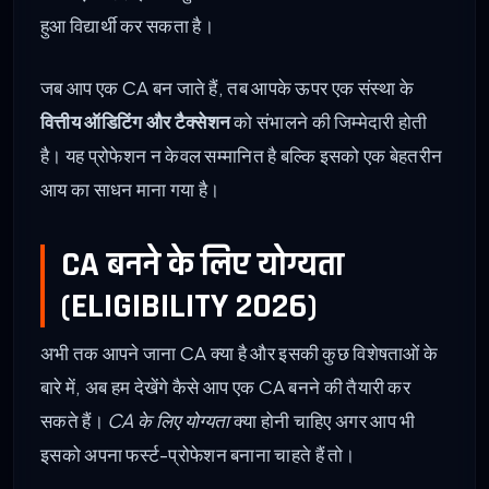
हुआ विद्यार्थी कर सकता है।
जब आप एक CA बन जाते हैं, तब आपके ऊपर एक संस्था के
वित्तीय ऑडिटिंग और टैक्सेशन
को संभालने की जिम्मेदारी होती
है। यह प्रोफेशन न केवल सम्मानित है बल्कि इसको एक बेहतरीन
आय का साधन माना गया है।
CA बनने के लिए योग्यता
(ELIGIBILITY 2026)
अभी तक आपने जाना CA क्या है और इसकी कुछ विशेषताओं के
बारे में, अब हम देखेंगे कैसे आप एक CA बनने की तैयारी कर
सकते हैं।
CA के लिए योग्यता
क्या होनी चाहिए अगर आप भी
इसको अपना फर्स्ट-प्रोफेशन बनाना चाहते हैं तो।