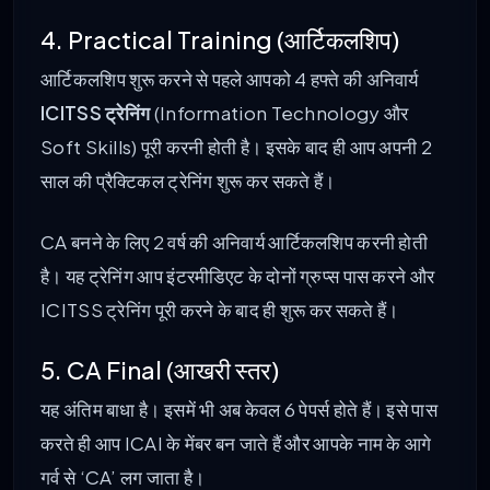
4. Practical Training (आर्टिकलशिप)
आर्टिकलशिप शुरू करने से पहले आपको 4 हफ्ते की अनिवार्य
ICITSS ट्रेनिंग
(Information Technology और
Soft Skills) पूरी करनी होती है। इसके बाद ही आप अपनी 2
साल की प्रैक्टिकल ट्रेनिंग शुरू कर सकते हैं।
CA बनने के लिए 2 वर्ष की अनिवार्य आर्टिकलशिप करनी होती
है। यह ट्रेनिंग आप इंटरमीडिएट के दोनों ग्रुप्स पास करने और
ICITSS ट्रेनिंग पूरी करने के बाद ही शुरू कर सकते हैं।
5. CA Final (आखरी स्तर)
यह अंतिम बाधा है। इसमें भी अब केवल 6 पेपर्स होते हैं। इसे पास
करते ही आप ICAI के मेंबर बन जाते हैं और आपके नाम के आगे
गर्व से ‘CA’ लग जाता है।