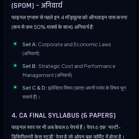
(SPOM) – अनिवार्य
फाइनल एग्जाम से पहले इन 4 मॉड्यूल्स को ऑनलाइन पास करना
(कम से कम 50% मार्क्स के साथ) अनिवार्य है:
Set A:
Corporate and Economic Laws
(अनिवार्य)
Set B:
Strategic Cost and Performance
Management (अनिवार्य)
Set C & D:
इलेक्टिव विषय (छात्र अपनी पसंद के विषय चुन
सकते हैं)।
4. CA FINAL SYLLABUS (6 PAPERS)
फाइनल स्तर पर भी अब केवल 6 पेपर्स हैं। पेपर 6 एक ‘मल्टी-
डिसिप्लिनरी केस स्टडी’ पेपर है जो ओपन बुक फॉर्मेट में होता है।