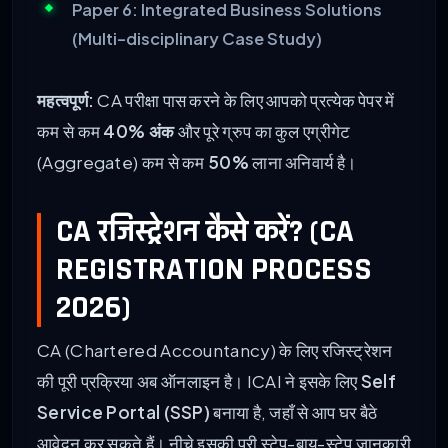
Paper 6: Integrated Business Solutions
(Multi-disciplinary Case Study)
महत्वपूर्ण:
CA परीक्षा पास करने के लिए आपको प्रत्येक पेपर में
कम से कम
40% अंक
और पूरे ग्रुप का कुल एग्रीगेट
(Aggregate) कम से कम
50%
लाना अनिवार्य है।
CA रजिस्ट्रेशन कैसे करें? (CA
REGISTRATION PROCESS
2026)
CA (Chartered Accountancy) के लिए रजिस्ट्रेशन
की पूरी प्रक्रिया अब ऑनलाइन है। ICAI ने इसके लिए
Self
Service Portal (SSP)
बनाया है, जहाँ से आप घर बैठे
आवेदन कर सकते हैं। नीचे इसकी पूरी स्टेप-बाय-स्टेप जानकारी