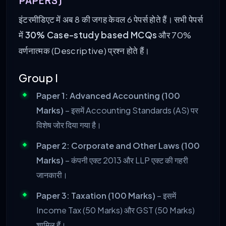
PAPERS)
इंटरमीडिएट में अब 8 की जगह केवल 6 पेपर्स होते हैं। सभी पेपर्स
में
30% Case-study based MCQs
और 70%
वर्णनात्मक (Descriptive) प्रश्न होते हैं।
Group I
Paper 1: Advanced Accounting (100
Marks)
– इसमें Accounting Standards (AS) पर
विशेष जोर दिया गया है।
Paper 2: Corporate and Other Laws (100
Marks)
– कंपनी एक्ट 2013 और LLP एक्ट की गहरी
जानकारी।
Paper 3: Taxation (100 Marks)
– इसमें
Income Tax (50 Marks) और GST (50 Marks)
शामिल हैं।