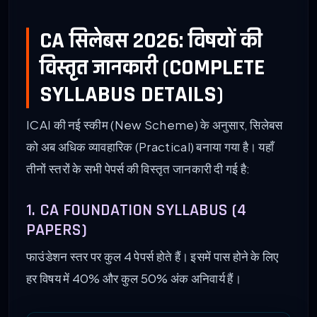
CA सिलेबस 2026: विषयों की
विस्तृत जानकारी (COMPLETE
SYLLABUS DETAILS)
ICAI की नई स्कीम (New Scheme) के अनुसार, सिलेबस
को अब अधिक व्यावहारिक (Practical) बनाया गया है। यहाँ
तीनों स्तरों के सभी पेपर्स की विस्तृत जानकारी दी गई है:
1. CA FOUNDATION SYLLABUS (4
PAPERS)
फाउंडेशन स्तर पर कुल 4 पेपर्स होते हैं। इसमें पास होने के लिए
हर विषय में 40% और कुल 50% अंक अनिवार्य हैं।