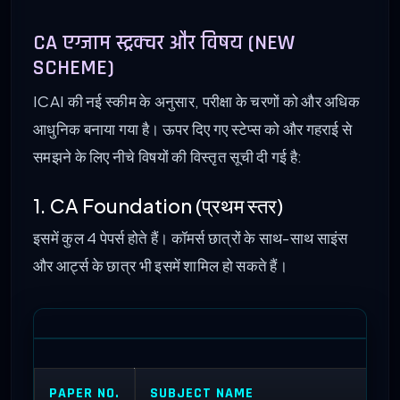
CA एग्जाम स्ट्रक्चर और विषय (NEW
SCHEME)
ICAI की नई स्कीम के अनुसार, परीक्षा के चरणों को और अधिक
आधुनिक बनाया गया है। ऊपर दिए गए स्टेप्स को और गहराई से
समझने के लिए नीचे विषयों की विस्तृत सूची दी गई है:
1. CA Foundation (प्रथम स्तर)
इसमें कुल 4 पेपर्स होते हैं। कॉमर्स छात्रों के साथ-साथ साइंस
और आर्ट्स के छात्र भी इसमें शामिल हो सकते हैं।
PAPER NO.
SUBJECT NAME