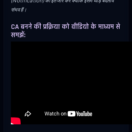
(Notification) का इंतजार करें क्योंकि इसमें थोड़े बदलाव
संभव हैं।
CA बनने की प्रक्रिया को वीडियो के माध्यम से
समझें: