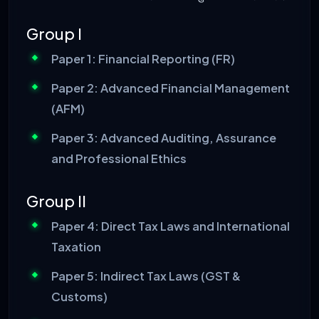
Group I
Paper 1: Financial Reporting (FR)
Paper 2: Advanced Financial Management
(AFM)
Paper 3: Advanced Auditing, Assurance
and Professional Ethics
Group II
Paper 4: Direct Tax Laws and International
Taxation
Paper 5: Indirect Tax Laws (GST &
Customs)