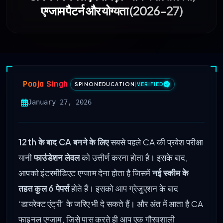
एग्जाम पैटर्न और योग्यता (2026-27)
Pooja Singh
SPINONEDUCATION
|
VERIFIED
January 27, 2026
12th के बाद CA बनने के लिए
सबसे पहले CA की प्रवेश परीक्षा
यानी
फाउंडेशन लेवल
को उत्तीर्ण करना होता है। इसके बाद,
आपको इंटरमीडिएट एग्जाम देना होता है जिसमें
नई स्कीम के
तहत कुल 6 पेपर्स
होते हैं। इसको आप ग्रेजुएशन के बाद
‘डायरेक्ट एंट्री’ के जरिए भी दे सकते हैं। और अंत में आता है CA
फाइनल एग्जाम, जिसे पास करते ही आप एक गौरवशाली