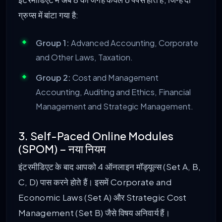
ग्रुप्स में बांटा गया है:
Group 1:
Advanced Accounting, Corporate
and Other Laws, Taxation.
Group 2:
Cost and Management
Accounting, Auditing and Ethics, Financial
Management and Strategic Management.
3. Self-Paced Online Modules
(SPOM) – नया नियम
इंटरमीडिएट के बाद आपको 4 ऑनलाइन मॉड्यूल्स (Set A, B,
C, D) पास करने होते हैं। इसमें Corporate and
Economic Laws (Set A) और Strategic Cost
Management (Set B) जैसे विषय अनिवार्य हैं।