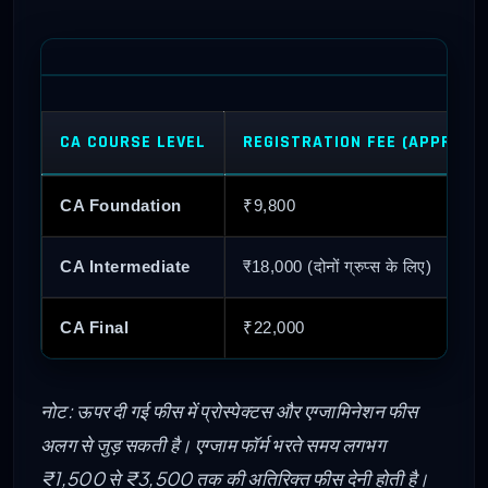
CA COURSE LEVEL
REGISTRATION FEE (APPROX.)
CA Foundation
₹9,800
CA Intermediate
₹18,000 (दोनों ग्रुप्स के लिए)
CA Final
₹22,000
नोट: ऊपर दी गई फीस में प्रोस्पेक्टस और एग्जामिनेशन फीस
अलग से जुड़ सकती है। एग्जाम फॉर्म भरते समय लगभग
₹1,500 से ₹3,500 तक की अतिरिक्त फीस देनी होती है।