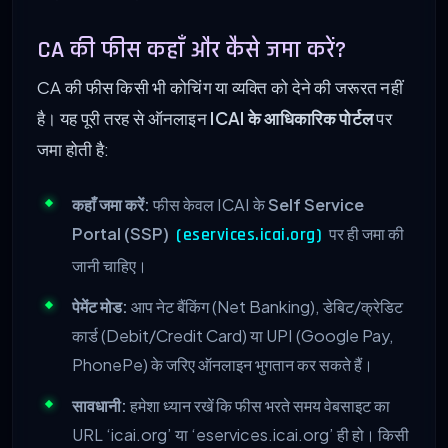
CA की फीस कहाँ और कैसे जमा करें?
CA की फीस किसी भी कोचिंग या व्यक्ति को देने की जरूरत नहीं
है। यह पूरी तरह से ऑनलाइन
ICAI के आधिकारिक पोर्टल
पर
जमा होती है:
कहाँ जमा करें:
फीस केवल ICAI के
Self Service
Portal (SSP)
पर ही जमा की
(eservices.icai.org)
जानी चाहिए।
पेमेंट मोड:
आप नेट बैंकिंग (Net Banking), डेबिट/क्रेडिट
कार्ड (Debit/Credit Card) या UPI (Google Pay,
PhonePe) के जरिए ऑनलाइन भुगतान कर सकते हैं।
सावधानी:
हमेशा ध्यान रखें कि फीस भरते समय वेबसाइट का
URL ‘icai.org’ या ‘eservices.icai.org’ ही हो। किसी