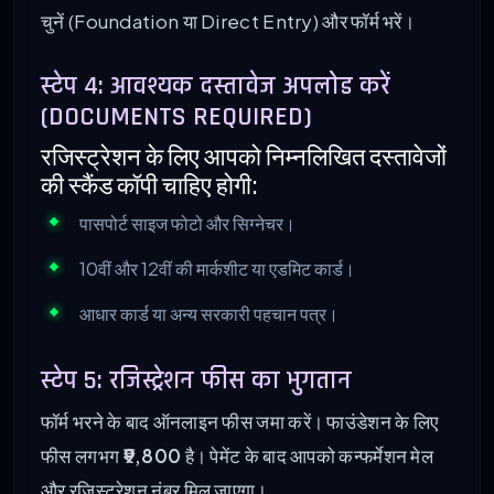
चुनें (Foundation या Direct Entry) और फॉर्म भरें।
स्टेप 4: आवश्यक दस्तावेज अपलोड करें
(DOCUMENTS REQUIRED)
रजिस्ट्रेशन के लिए आपको निम्नलिखित दस्तावेजों
की स्कैंड कॉपी चाहिए होगी:
पासपोर्ट साइज फोटो और सिग्नेचर।
10वीं और 12वीं की मार्कशीट या एडमिट कार्ड।
आधार कार्ड या अन्य सरकारी पहचान पत्र।
स्टेप 5: रजिस्ट्रेशन फीस का भुगतान
फॉर्म भरने के बाद ऑनलाइन फीस जमा करें। फाउंडेशन के लिए
फीस लगभग
₹9,800
है। पेमेंट के बाद आपको कन्फर्मेशन मेल
और रजिस्ट्रेशन नंबर मिल जाएगा।