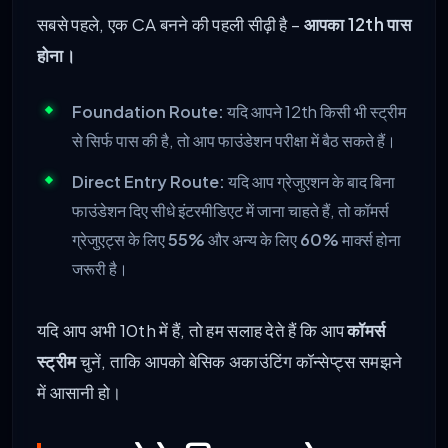
सबसे पहले, एक CA बनने की पहली सीढ़ी है –
आपका 12th पास
होना।
Foundation Route:
यदि आपने 12th किसी भी स्ट्रीम
से सिर्फ पास की है, तो आप फाउंडेशन परीक्षा में बैठ सकते हैं।
Direct Entry Route:
यदि आप ग्रेजुएशन के बाद बिना
फाउंडेशन दिए सीधे इंटरमीडिएट में जाना चाहते हैं, तो कॉमर्स
ग्रेजुएट्स के लिए
55%
और अन्य के लिए
60%
मार्क्स होना
जरूरी है।
यदि आप अभी 10th में हैं, तो हम सलाह देते हैं कि आप
कॉमर्स
स्ट्रीम
चुनें, ताकि आपको बेसिक अकाउंटिंग कॉन्सेप्ट्स समझने
में आसानी हो।