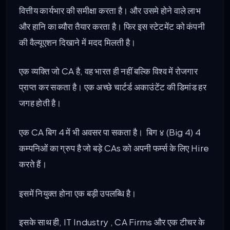
वित्तीय कार्यभार की समीक्षा करता है। और उसमे होने वाले लाभ
और हानि का ब्यौरा तैयार करता है। फिर इस स्टेटमेंट को कंपनी
की वैल्यूएशन दिखाने में मदद मिलती है।
एक व्यक्ति जो CA है, वह भारत ही नहीं बल्कि विश्व में रोजगार
प्राप्त कर सकता है। एक अच्छे चार्टर्ड अकाउंटेंट की डिमांड हर
जगह होती है।
एक CA बिग 4 में भी अवसर पा सकता है। बिग ४ (Big 4) 4
कम्पनिओं का ग्रुप है जो बड़े CAs को अपनी फर्म्स के लिए Hire
करते हैं।
इसमें नियुक्त होना एक बड़ी उपलब्धि है।
इसके साथ ही, IT Industry , CA Firms और एक टीचर के