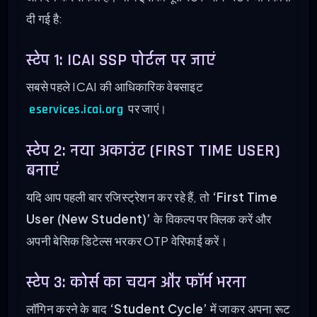
दी गई है:
स्टेप 1: ICAI SSP पोर्टल पर जाएं
सबसे पहले ICAI की आधिकारिक वेबसाइट
पर जाएं।
eservices.icai.org
स्टेप 2: नया अकाउंट (FIRST TIME USER)
बनाएं
यदि आप पहली बार रजिस्ट्रेशन कर रहे हैं, तो
‘First Time
User (New Student)’
के विकल्प पर क्लिक करें और
अपनी बेसिक डिटेल्स भरकर OTP वेरिफाई करें।
स्टेप 3: कोर्स का चयन और फॉर्म भरना
लॉगिन करने के बाद
‘Student Cycle’
में जाकर अपना रूट