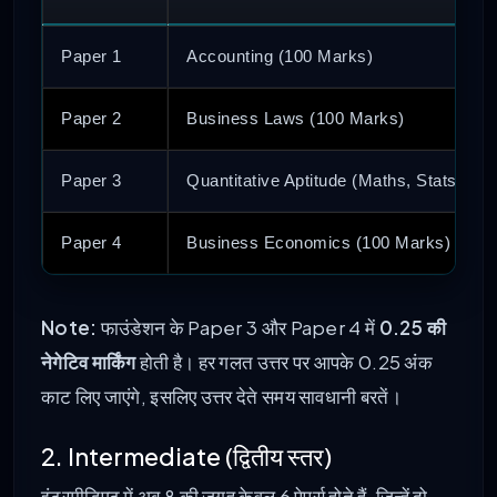
Paper 1
Accounting (100 Marks)
Paper 2
Business Laws (100 Marks)
Paper 3
Quantitative Aptitude (Maths, Stats, Lo
Paper 4
Business Economics (100 Marks)
Note:
फाउंडेशन के Paper 3 और Paper 4 में
0.25 की
नेगेटिव मार्किंग
होती है। हर गलत उत्तर पर आपके 0.25 अंक
काट लिए जाएंगे, इसलिए उत्तर देते समय सावधानी बरतें।
2. Intermediate (द्वितीय स्तर)
इंटरमीडिएट में अब 8 की जगह केवल 6 पेपर्स होते हैं, जिन्हें दो