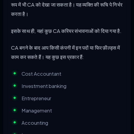
रूप में भी CA को देखा जा सकता है। यह व्यक्ति की रूचि पे निर्भर
करता है।
इसके साथ ही, यहां कुछ CA करियर संभावनाओं को दिया गया है.
CA बनने के बाद आप किसी कंपनी में इन पदों या फिर फ़ील्ड्स में
काम कर सकते हैं। यह कुछ इस प्रकार हैं:
Cost Accountant
Investment banking
Entrepreneur
Management
Accounting