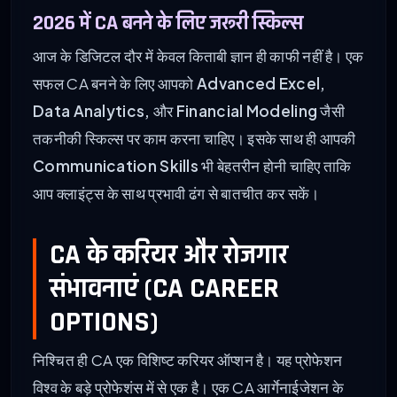
2026 में CA बनने के लिए जरूरी स्किल्स
आज के डिजिटल दौर में केवल किताबी ज्ञान ही काफी नहीं है। एक
सफल CA बनने के लिए आपको
Advanced Excel,
Data Analytics,
और
Financial Modeling
जैसी
तकनीकी स्किल्स पर काम करना चाहिए। इसके साथ ही आपकी
Communication Skills
भी बेहतरीन होनी चाहिए ताकि
आप क्लाइंट्स के साथ प्रभावी ढंग से बातचीत कर सकें।
CA के करियर और रोजगार
संभावनाएं (CA CAREER
OPTIONS)
निश्चित ही CA एक विशिष्ट करियर ऑप्शन है। यह प्रोफेशन
विश्व के बड़े प्रोफेशंस में से एक है। एक CA आर्गेनाईजेशन के