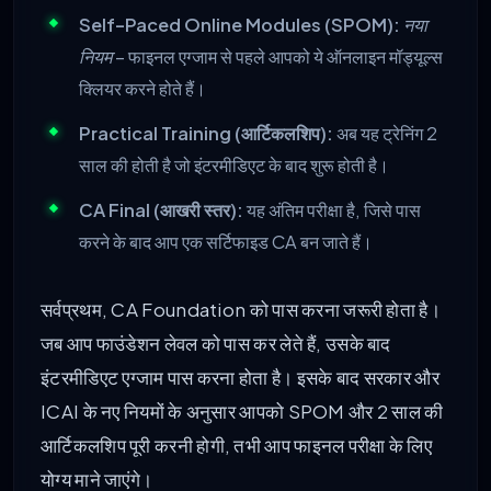
Self-Paced Online Modules (SPOM):
नया
नियम
– फाइनल एग्जाम से पहले आपको ये ऑनलाइन मॉड्यूल्स
क्लियर करने होते हैं।
Practical Training (आर्टिकलशिप):
अब यह ट्रेनिंग 2
साल की होती है जो इंटरमीडिएट के बाद शुरू होती है।
CA Final (आखरी स्तर):
यह अंतिम परीक्षा है, जिसे पास
करने के बाद आप एक सर्टिफाइड CA बन जाते हैं।
सर्वप्रथम, CA Foundation को पास करना जरूरी होता है।
जब आप फाउंडेशन लेवल को पास कर लेते हैं, उसके बाद
इंटरमीडिएट एग्जाम पास करना होता है। इसके बाद सरकार और
ICAI के नए नियमों के अनुसार आपको SPOM और 2 साल की
आर्टिकलशिप पूरी करनी होगी, तभी आप फाइनल परीक्षा के लिए
योग्य माने जाएंगे।