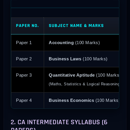
PAPER NO.
SUBJECT NAME & MARKS
Paper 1
Accounting
(100 Marks)
Paper 2
Business Laws
(100 Marks)
Paper 3
Quantitative Aptitude
(100 Marks)
(Maths, Statistics & Logical Reasoning)
Paper 4
Business Economics
(100 Marks)
2. CA INTERMEDIATE SYLLABUS (6