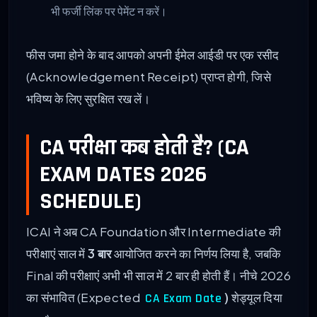
भी फर्जी लिंक पर पेमेंट न करें।
फीस जमा होने के बाद आपको अपनी ईमेल आईडी पर एक रसीद
(Acknowledgement Receipt) प्राप्त होगी, जिसे
भविष्य के लिए सुरक्षित रख लें।
CA परीक्षा कब होती है? (CA
EXAM DATES 2026
SCHEDULE)
ICAI ने अब CA Foundation और Intermediate की
परीक्षाएं साल में
3 बार
आयोजित करने का निर्णय लिया है, जबकि
Final की परीक्षाएं अभी भी साल में 2 बार ही होती हैं। नीचे 2026
का संभावित (Expected
)
शेड्यूल दिया
CA Exam Date