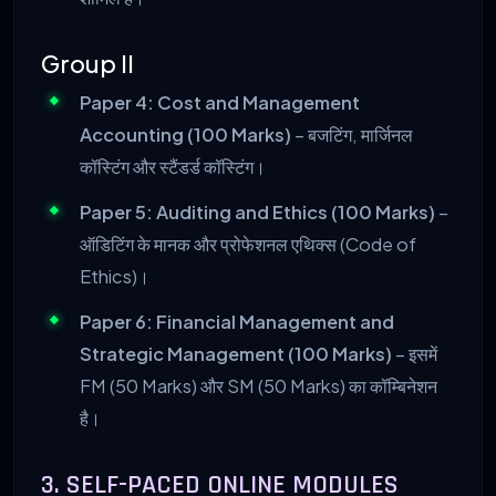
Group II
Paper 4: Cost and Management
Accounting (100 Marks)
– बजटिंग, मार्जिनल
कॉस्टिंग और स्टैंडर्ड कॉस्टिंग।
Paper 5: Auditing and Ethics (100 Marks)
–
ऑडिटिंग के मानक और प्रोफेशनल एथिक्स (Code of
Ethics)।
Paper 6: Financial Management and
Strategic Management (100 Marks)
– इसमें
FM (50 Marks) और SM (50 Marks) का कॉम्बिनेशन
है।
3. SELF-PACED ONLINE MODULES