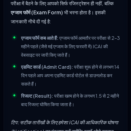
परीक्षा में बैठने के लिए आपको सिर्फ रजिस्ट्रेशन ही नहीं, बल्कि
एग्जाम फॉर्म (Exam Form)
भी भरना होता है। इसकी
जानकारी नीचे दी गई है:
एग्जाम फॉर्म कब आते हैं:
एग्जाम फॉर्म आमतौर पर परीक्षा से 2-3
महीने पहले (जैसे मई एग्जाम के लिए फरवरी में) ICAI की
वेबसाइट पर जारी किए जाते हैं।
एडमिट कार्ड (Admit Card):
परीक्षा शुरू होने से लगभग 14
दिन पहले आप अपना एडमिट कार्ड पोर्टल से डाउनलोड कर
सकते हैं।
रिजल्ट (Result):
परीक्षा खत्म होने के लगभग 1.5 से 2 महीने
बाद रिजल्ट घोषित किया जाता है।
टिप: सटीक तारीखों के लिए हमेशा ICAI की आधिकारिक घोषणा